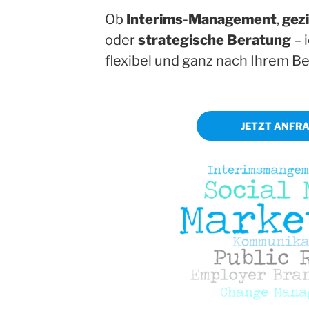
Ob
Interims-Management
,
gezi
oder
strategische Beratung
– 
flexibel und ganz nach Ihrem Be
JETZT ANFR