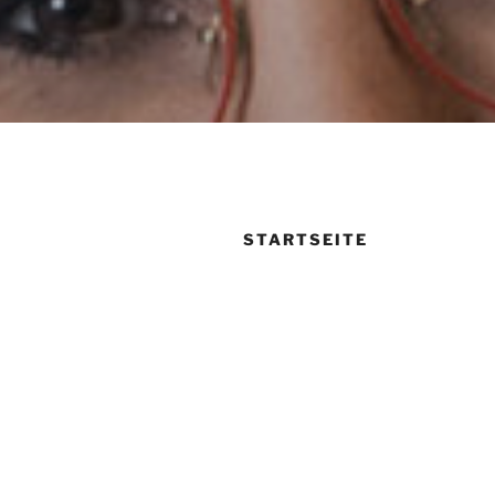
STARTSEITE