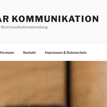
AR KOMMUNIKATION
d Kommunikationsberatung.
ferenzen
Kontakt
Impressum & Datenschutz